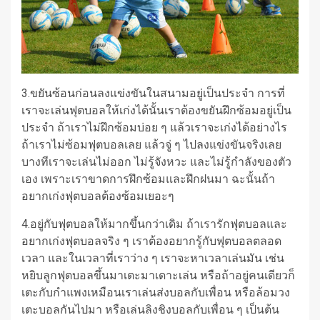
3.ขยันซ้อนก่อนลงแข่งขันในสนามอยู่เป็นประจำ การที่
เราจะเล่นฟุตบอลให้เก่งได้นั้นเราต้องขยันฝึกซ้อมอยู่เป็น
ประจำ ถ้าเราไม่ฝึกซ้อมบ่อย ๆ แล้วเราจะเก่งได้อย่างไร
ถ้าเราไม่ซ้อมฟุตบอลเลย แล้วจู่ ๆ ไปลงแข่งขันจริงเลย
บางทีเราจะเล่นไม่ออก ไม่รู้จังหวะ และไม่รู้กำลังของตัว
เอง เพราะเราขาดการฝึกซ้อมและฝึกฝนมา ฉะนั้นถ้า
อยากเก่งฟุตบอลต้องซ้อมเยอะๆ
4.อยู่กับฟุตบอลให้มากขึ้นกว่าเดิม ถ้าเรารักฟุตบอลและ
อยากเก่งฟุตบอลจริง ๆ เราต้องอยากรู้กับฟุตบอลตลอด
เวลา และในเวลาที่เราว่าง ๆ เราจะหาเวลาเล่นมัน เช่น
หยิบลูกฟุตบอลขึ้นมาเตะมาเดาะเล่น หรือถ้าอยู่คนเดียวก็
เตะกับกำแพงเหมือนเราเล่นส่งบอลกับเพื่อน หรือล้อมวง
เตะบอลกันไปมา หรือเล่นลิงชิงบอลกับเพื่อน ๆ เป็นต้น