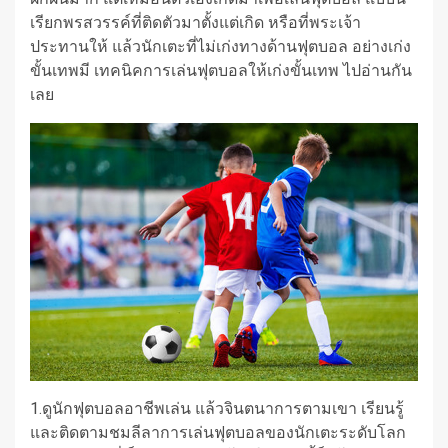
เรียกพรสวรรค์ที่ติดตัวมาตั้งแต่เกิด หรือที่พระเจ้า
ประทานให้ แล้วนักเตะที่ไม่เก่งทางด้านฟุตบอล อย่างเก่ง
ขั้นเทพมี เทคนิคการเล่นฟุตบอลให้เก่งขั้นเทพ ไปอ่านกัน
เลย
1.ดูนักฟุตบอลอาชีพเล่น แล้วจินตนาการตามเขา เรียนรู้
และติดตามชมลีลาการเล่นฟุตบอลของนักเตะระดับโลก