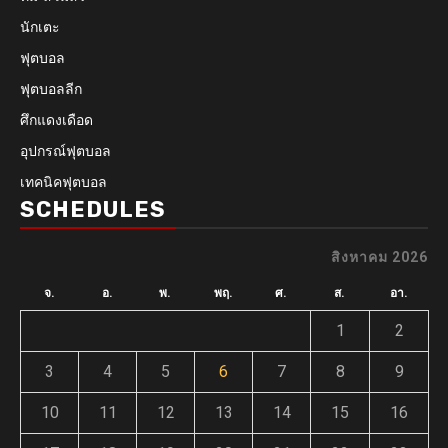
นักเตะ
ฟุตบอล
ฟุตบอลลีก
ศึกแดงเดือด
อุปกรณ์ฟุตบอล
เทคนิคฟุตบอล
SCHEDULES
สิงหาคม 2026
จ.
อ.
พ.
พฤ.
ศ.
ส.
อา.
1
2
3
4
5
6
7
8
9
10
11
12
13
14
15
16