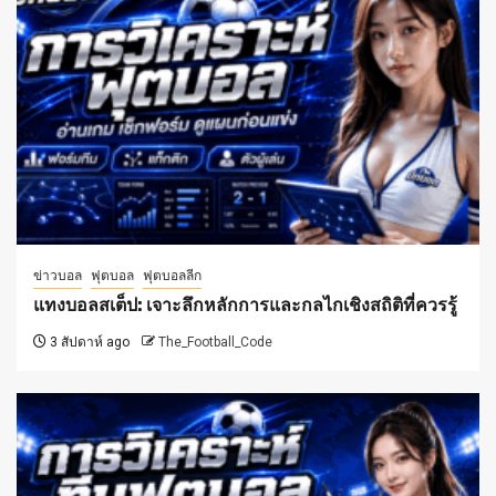
ข่าวบอล
ฟุตบอล
ฟุตบอลลีก
แทงบอลสเต็ป: เจาะลึกหลักการและกลไกเชิงสถิติที่ควรรู้
3 สัปดาห์ ago
The_Football_Code